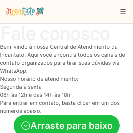
Fale conosco
Bem-vindo à nossa Central de Atendimento da
Incantato. Aqui você encontra todos os canais de
contato organizados para tirar suas dúvidas via
WhatsApp.
Nosso horário de atendimento:
Segunda à sexta
08h às 12h e das 14h às 18h
Para entrar em contato, basta clicar em um dos
números abaixo.
Arraste para baixo