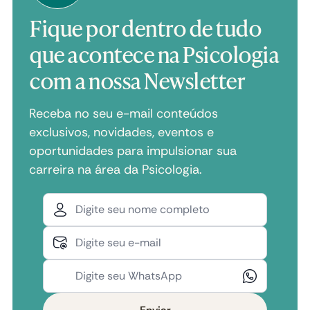
Fique por dentro de tudo
que acontece na Psicologia
com a nossa Newsletter
Receba no seu e-mail conteúdos
exclusivos, novidades, eventos e
oportunidades para impulsionar sua
carreira na área da Psicologia.