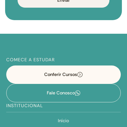
Enviar
COMECE A ESTUDAR
Conferir Cursos
Fale Conosco
INSTITUCIONAL
Início